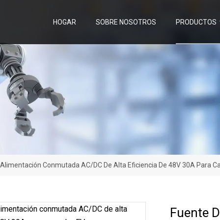
HOGAR
SOBRE NOSOTROS
PRODUCTOS
 Alimentación Conmutada AC/DC De Alta Eficiencia De 48V 30A Para C
Fuente 