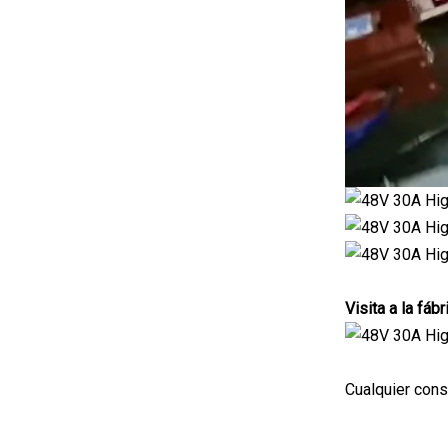
Visita a la fábr
Cualquier cons