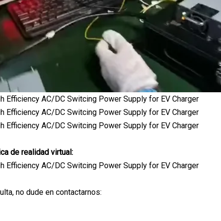
ica de realidad virtual:
ulta, no dude en contactarnos: