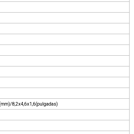
(mm)/8,2x4,6x1,6(pulgadas)