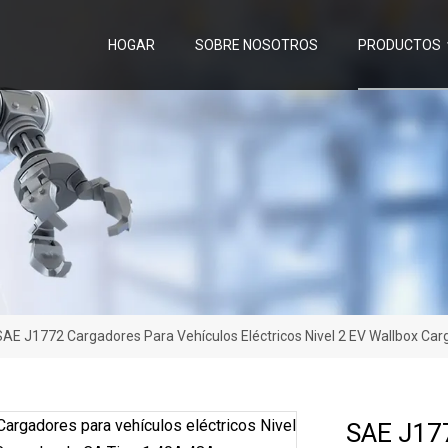
HOGAR
SOBRE NOSOTROS
PRODUCTOS
SAE J1772 Cargadores Para Vehículos Eléctricos Nivel 2 EV Wallbox Ca
SAE J177