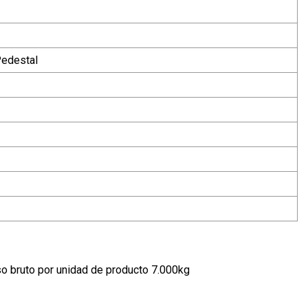
Pedestal
o bruto por unidad de producto 7.000kg