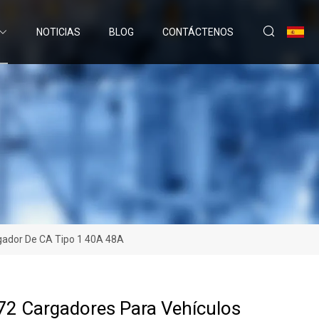
NOTICIAS
BLOG
CONTÁCTENOS
rgador De CA Tipo 1 40A 48A
2 Cargadores Para Vehículos