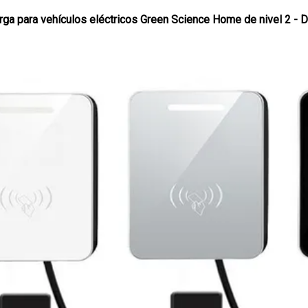
arga para vehículos eléctricos Green Science Home de nivel 2 