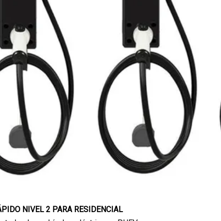
PIDO NIVEL 2 PARA RESIDENCIAL