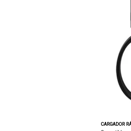
CARGADOR RÁ