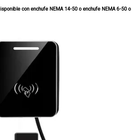
- Disponible con enchufe NEMA 14-50 o enchufe NEMA 6-50 o