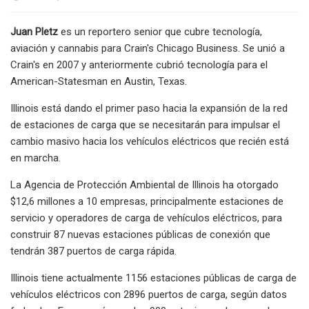
Juan Pletz
es un reportero senior que cubre tecnología,
aviación y cannabis para Crain's Chicago Business. Se unió a
Crain's en 2007 y anteriormente cubrió tecnología para el
American-Statesman en Austin, Texas.
Illinois está dando el primer paso hacia la expansión de la red
de estaciones de carga que se necesitarán para impulsar el
cambio masivo hacia los vehículos eléctricos que recién está
en marcha.
La Agencia de Protección Ambiental de Illinois ha otorgado
$12,6 millones a 10 empresas, principalmente estaciones de
servicio y operadores de carga de vehículos eléctricos, para
construir 87 nuevas estaciones públicas de conexión que
tendrán 387 puertos de carga rápida.
Illinois tiene actualmente 1156 estaciones públicas de carga de
vehículos eléctricos con 2896 puertos de carga, según datos