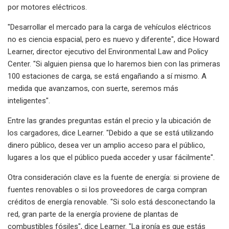
por motores eléctricos.
"Desarrollar el mercado para la carga de vehículos eléctricos
no es ciencia espacial, pero es nuevo y diferente", dice Howard
Learner, director ejecutivo del Environmental Law and Policy
Center. "Si alguien piensa que lo haremos bien con las primeras
100 estaciones de carga, se está engañando a sí mismo. A
medida que avanzamos, con suerte, seremos más
inteligentes".
Entre las grandes preguntas están el precio y la ubicación de
los cargadores, dice Learner. "Debido a que se está utilizando
dinero público, desea ver un amplio acceso para el público,
lugares a los que el público pueda acceder y usar fácilmente".
Otra consideración clave es la fuente de energía: si proviene de
fuentes renovables o si los proveedores de carga compran
créditos de energía renovable. "Si solo está desconectando la
red, gran parte de la energía proviene de plantas de
combustibles fósiles", dice Learner. "La ironía es que estás