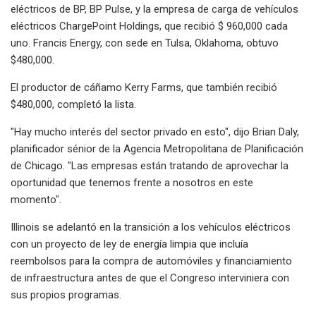
eléctricos de BP, BP Pulse, y la empresa de carga de vehículos
eléctricos ChargePoint Holdings, que recibió $ 960,000 cada
uno. Francis Energy, con sede en Tulsa, Oklahoma, obtuvo
$480,000.
El productor de cáñamo Kerry Farms, que también recibió
$480,000, completó la lista.
"Hay mucho interés del sector privado en esto", dijo Brian Daly,
planificador sénior de la Agencia Metropolitana de Planificación
de Chicago. "Las empresas están tratando de aprovechar la
oportunidad que tenemos frente a nosotros en este
momento".
Illinois se adelantó en la transición a los vehículos eléctricos
con un proyecto de ley de energía limpia que incluía
reembolsos para la compra de automóviles y financiamiento
de infraestructura antes de que el Congreso interviniera con
sus propios programas.