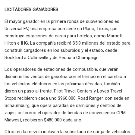
LICITADORES GANADORES
El mayor ganador en la primera ronda de subvenciones es
Universal EV, una empresa con sede en Plano, Texas, que
construye estaciones de carga para hoteles, como Marriott,
Hilton e IHG. La compañía recibirá $5.9 millones del estado para
construir cargadores en los suburbios y el estado, desde
Rockford a Collinsville y de Peoria a Champaign.
Los operadores de estaciones de combustible, que verán
disminuir las ventas de gasolina con el tiempo en el cambio a
los vehículos eléctricos en las próximas décadas, también
dieron un paso al frente. Pilot Travel Centers y Loves Travel
Stops recibieron cada uno $960,000. Road Ranger, con sede en
Schaumburg, que opera paradas de camiones y centros de
viajes, así como el operador de tiendas de conveniencia GPM
Midwest, recibieron $480,000 cada uno.
Otros en la mezcla incluyen la subsidiaria de carga de vehículos