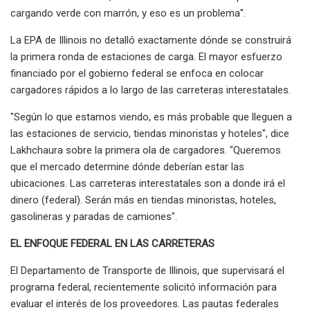
cargando verde con marrón, y eso es un problema".
La EPA de Illinois no detalló exactamente dónde se construirá
la primera ronda de estaciones de carga. El mayor esfuerzo
financiado por el gobierno federal se enfoca en colocar
cargadores rápidos a lo largo de las carreteras interestatales.
"Según lo que estamos viendo, es más probable que lleguen a
las estaciones de servicio, tiendas minoristas y hoteles", dice
Lakhchaura sobre la primera ola de cargadores. "Queremos
que el mercado determine dónde deberían estar las
ubicaciones. Las carreteras interestatales son a donde irá el
dinero (federal). Serán más en tiendas minoristas, hoteles,
gasolineras y paradas de camiones".
EL ENFOQUE FEDERAL EN LAS CARRETERAS
El Departamento de Transporte de Illinois, que supervisará el
programa federal, recientemente solicitó información para
evaluar el interés de los proveedores. Las pautas federales