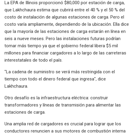
La EPA de Illinois proporcionó $80,000 por estación de carga,
que Lakhchaura estima que cubrirá entre el 40 % y el 50 % del
costo de instalación de algunas estaciones de carga. Pero el
costo varía ampliamente, dependiendo de la ubicación. Ella dice
que la mayoría de las estaciones de carga estarán en línea en
seis a nueve meses. Pero las instalaciones futuras podrían
tomar más tiempo ya que el gobierno federal libera $5 mil
millones para financiar cargadores a lo largo de las carreteras
interestatales de todo el país.
"La cadena de suministro se verá más restringida con el
tiempo con todo el dinero federal que ingresa", dice
Lakhchaura.
Otro desafío es la infraestructura eléctrica: construir
transformadores y líneas de transmisión para alimentar las
estaciones de carga.
Una amplia red de cargadores es crucial para lograr que los
conductores renuncien a sus motores de combustión interna