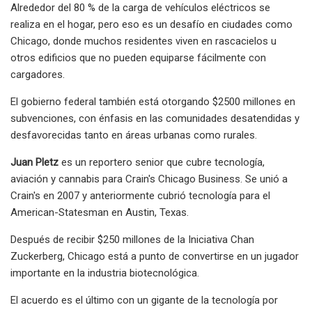
Alrededor del 80 % de la carga de vehículos eléctricos se
realiza en el hogar, pero eso es un desafío en ciudades como
Chicago, donde muchos residentes viven en rascacielos u
otros edificios que no pueden equiparse fácilmente con
cargadores.
El gobierno federal también está otorgando $2500 millones en
subvenciones, con énfasis en las comunidades desatendidas y
desfavorecidas tanto en áreas urbanas como rurales.
Juan Pletz
es un reportero senior que cubre tecnología,
aviación y cannabis para Crain's Chicago Business. Se unió a
Crain's en 2007 y anteriormente cubrió tecnología para el
American-Statesman en Austin, Texas.
Después de recibir $250 millones de la Iniciativa Chan
Zuckerberg, Chicago está a punto de convertirse en un jugador
importante en la industria biotecnológica.
El acuerdo es el último con un gigante de la tecnología por