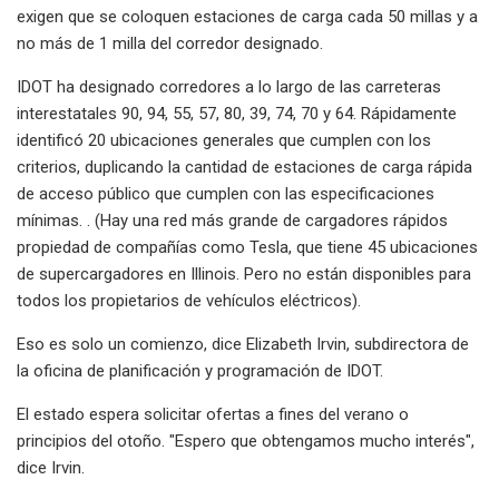
exigen que se coloquen estaciones de carga cada 50 millas y a
no más de 1 milla del corredor designado.
IDOT ha designado corredores a lo largo de las carreteras
interestatales 90, 94, 55, 57, 80, 39, 74, 70 y 64. Rápidamente
identificó 20 ubicaciones generales que cumplen con los
criterios, duplicando la cantidad de estaciones de carga rápida
de acceso público que cumplen con las especificaciones
mínimas. . (Hay una red más grande de cargadores rápidos
propiedad de compañías como Tesla, que tiene 45 ubicaciones
de supercargadores en Illinois. Pero no están disponibles para
todos los propietarios de vehículos eléctricos).
Eso es solo un comienzo, dice Elizabeth Irvin, subdirectora de
la oficina de planificación y programación de IDOT.
El estado espera solicitar ofertas a fines del verano o
principios del otoño. "Espero que obtengamos mucho interés",
dice Irvin.