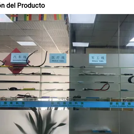
ón del Producto