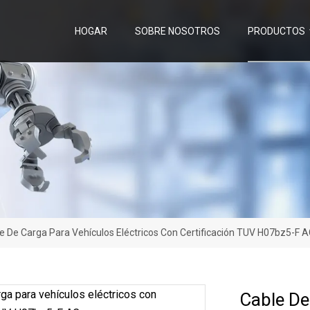
HOGAR
SOBRE NOSOTROS
PRODUCTOS
e De Carga Para Vehículos Eléctricos Con Certificación TUV H07bz5-F 
Cable De