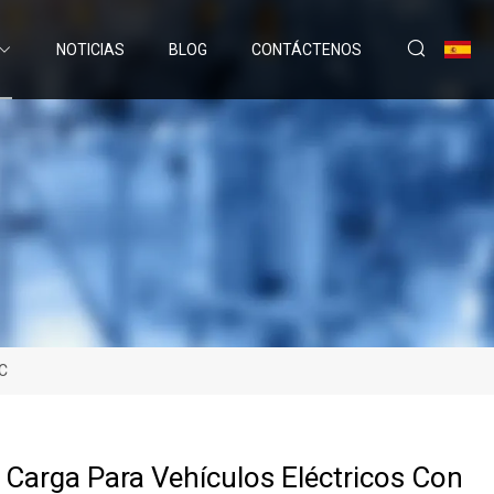
NOTICIAS
BLOG
CONTÁCTENOS
AC
 Carga Para Vehículos Eléctricos Con