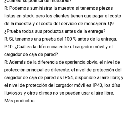
¿Cuál es su política de muestras?
R: Podemos suministrar la muestra si tenemos piezas
listas en stock, pero los clientes tienen que pagar el costo
de la muestra y el costo del servicio de mensajería. Q9.
¿Prueba todos sus productos antes de la entrega?
R: Sí, tenemos una prueba del 100 % antes de la entrega.
P10. ¿Cuál es la diferencia entre el cargador móvil y el
cargador de caja de pared?
R: Además de la diferencia de apariencia obvia, el nivel de
protección principal es diferente: el nivel de protección del
cargador de caja de pared es IP54, disponible al aire libre; y
el nivel de protección del cargador móvil es IP43, los días
lluviosos y otros climas no se pueden usar al aire libre.
Más productos