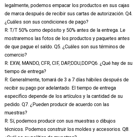
legalmente, podemos empacar los productos en sus cajas
de marca después de recibir sus cartas de autorización. Q4.
¿Cuáles son sus condiciones de pago?
R: T/T 50% como depósito y 50% antes de la entrega. Le
mostraremos las fotos de los productos y paquetes antes
de que pague el saldo. Q5. ¿Cuáles son sus términos de
comercio?
R: EXW, MANDO, CFR, CIF, DAP,DDU,DDPQ6. ¿Qué hay de su
tiempo de entrega?
R: Generalmente, tomará de 3 a 7 días hábiles después de
recibir su pago por adelantado. El tiempo de entrega
específico depende de los artículos y la cantidad de su
pedido. Q7. ¿Pueden producir de acuerdo con las
muestras?
R: Sí, podemos producir con sus muestras o dibujos
técnicos. Podemos construir los moldes y accesorios. Q8.