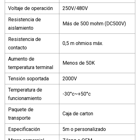
Voltaje de operación
250V/480V
Resistencia de
Más de 500 mohm (DC500V)
aislamiento
Resistencia de
0,5 m ohmios máx.
contacto
Aumento de
Menos de 50K
temperatura terminal
Tensión soportada
2000V
Temperatura de
-30°c~+50°c
funcionamiento
Paquete de
Caja de carton
transporte
Especificación
5m o personalizado