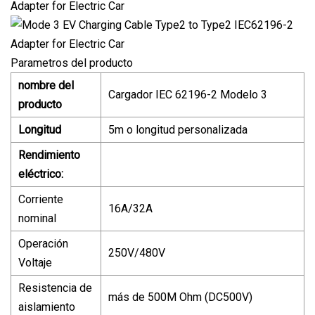
Parametros del producto
nombre del
Cargador IEC 62196-2 Modelo 3
producto
Longitud
5m o longitud personalizada
Rendimiento
eléctrico:
Corriente
16A/32A
nominal
Operación
250V/480V
Voltaje
Resistencia de
más de 500M Ohm (DC500V)
aislamiento