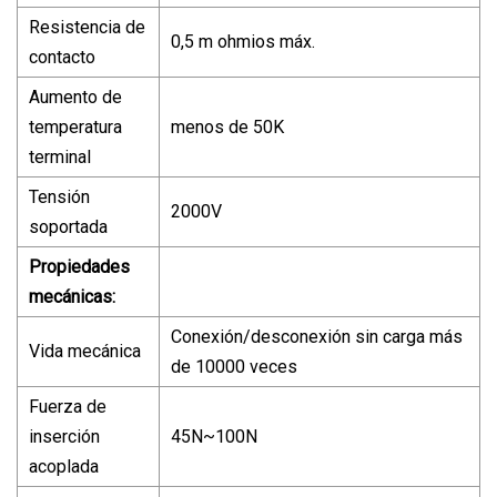
Resistencia de
0,5 m ohmios máx.
contacto
Aumento de
temperatura
menos de 50K
terminal
Tensión
2000V
soportada
Propiedades
mecánicas:
Conexión/desconexión sin carga más
Vida mecánica
de 10000 veces
Fuerza de
inserción
45N~100N
acoplada