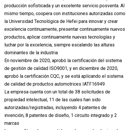
producción sofisticada y un excelente servicio posventa. Al
mismo tiempo, coopera con instituciones autorizadas como
la Universidad Tecnológica de Hefei para innovar y crear
excelencia continuamente, presentar continuamente nuevos
productos, aplicar continuamente nuevas tecnologías y
luchar por la excelencia, siempre escalando las alturas
dominantes de la industria.
En noviembre de 2020, aprobó la certificación del sistema
de gestión de calidad ISO9001, y en diciembre de 2020,
aprobó la certificación CQC, y se está aplicando el sistema
de calidad de productos automotrices IATF16949.
La empresa cuenta con un total de 38 solicitudes de
propiedad intelectual, 11 de las cuales han sido
autorizadas/registradas, incluyendo 4 patentes de
invención, 8 patentes de diseño, 1 circuito integrado y 2
marcas