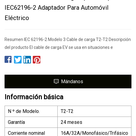
IEC62196-2 Adaptador Para Automóvil
Eléctrico
Resumen IEC 62196-2 Modelo 3 Cable de carga T2-T2 Descripción
del producto El cable de carga EV se usa en situaciones e
Mándanos
Información básica
N º de Modelo.
T2-T2
Garantía
24 meses
Corriente nominal
16A/32A/Monofásico/Trifásico