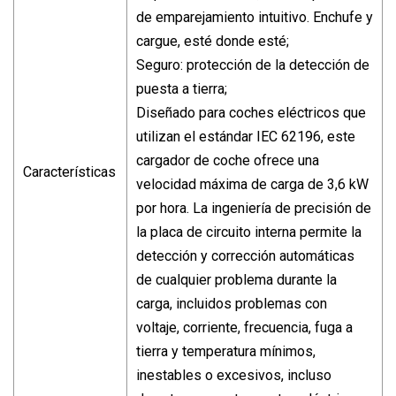
de emparejamiento intuitivo. Enchufe y
cargue, esté donde esté;
Seguro: protección de la detección de
puesta a tierra;
Diseñado para coches eléctricos que
utilizan el estándar IEC 62196, este
cargador de coche ofrece una
Características
velocidad máxima de carga de 3,6 kW
por hora. La ingeniería de precisión de
la placa de circuito interna permite la
detección y corrección automáticas
de cualquier problema durante la
carga, incluidos problemas con
voltaje, corriente, frecuencia, fuga a
tierra y temperatura mínimos,
inestables o excesivos, incluso