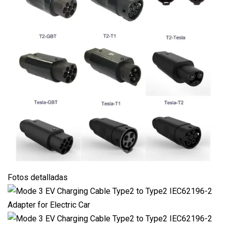
Fotos detalladas