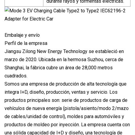
durante rayos y tormentas eléctricas.
Embalaje y envío
Perfil de la empresa
Jiangsu Zilong New Energy Technology se estableció en
marzo de 2020. Ubicada en la hermosa Suzhou, cerca de
Shanghai, la fábrica cubre un área de 28,000 metros
cuadrados.
Somos una empresa de producción de alta tecnología que
integra I+D, diseño, producción, ventas y servicio. Los
productos principales son: serie de productos de carga de
vehículos de nueva energía (pistola/asiento/modo 2/mazo
de cables/unidad de control), moldes para automóviles y
productos de moldeo por inyección. La empresa cuenta con
una sólida capacidad de I+D y diseño, una tecnología de