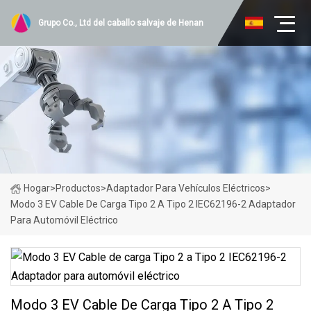
Grupo Co., Ltd del caballo salvaje de Henan
Hogar
>
Productos
>
Adaptador Para Vehículos Eléctricos
>
Modo 3 EV Cable De Carga Tipo 2 A Tipo 2 IEC62196-2 Adaptador
Para Automóvil Eléctrico
Modo 3 EV Cable De Carga Tipo 2 A Tipo 2