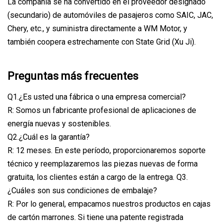
La compañía se ha convertido en el proveedor designado
(secundario) de automóviles de pasajeros como SAIC, JAC,
Chery, etc., y suministra directamente a WM Motor, y
también coopera estrechamente con State Grid (Xu Ji).
Preguntas más frecuentes
Q1.¿Es usted una fábrica o una empresa comercial?
R: Somos un fabricante profesional de aplicaciones de
energía nuevas y sostenibles.
Q2.¿Cuál es la garantía?
R: 12 meses. En este período, proporcionaremos soporte
técnico y reemplazaremos las piezas nuevas de forma
gratuita, los clientes están a cargo de la entrega. Q3.
¿Cuáles son sus condiciones de embalaje?
R: Por lo general, empacamos nuestros productos en cajas
de cartón marrones. Si tiene una patente registrada