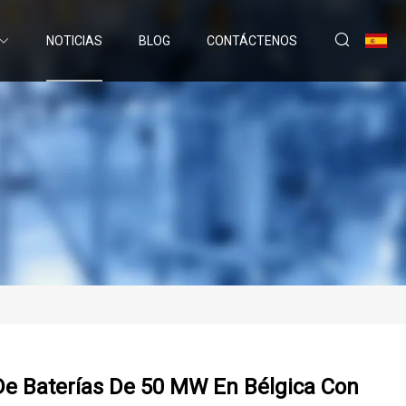
NOTICIAS
BLOG
CONTÁCTENOS
e Baterías De 50 MW En Bélgica Con